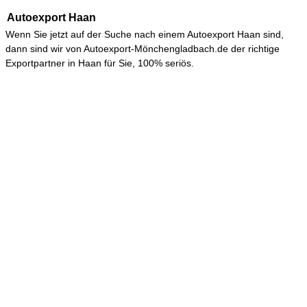
Autoexport Haan
Wenn Sie jetzt auf der Suche nach einem
Autoexport Haan
sind,
dann sind wir von Autoexport-Mönchengladbach.de der richtige
Exportpartner in Haan für Sie, 100% seriös.