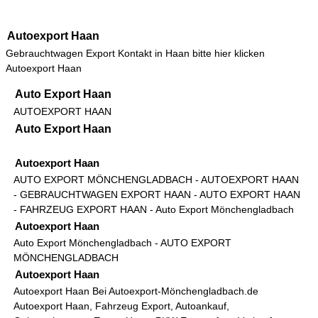
Autoexport Haan
Gebrauchtwagen Export Kontakt in Haan bitte hier klicken
Autoexport Haan
Auto Export Haan
AUTOEXPORT HAAN
Auto Export Haan
Autoexport Haan
AUTO EXPORT MÖNCHENGLADBACH
- AUTOEXPORT HAAN
- GEBRAUCHTWAGEN EXPORT HAAN - AUTO EXPORT HAAN
- FAHRZEUG EXPORT HAAN -
Auto Export Mönchengladbach
Autoexport Haan
Auto Export Mönchengladbach
-
AUTO EXPORT
MÖNCHENGLADBACH
Autoexport Haan
Autoexport Haan
Bei Autoexport-Mönchengladbach.de
Autoexport Haan, Fahrzeug Export, Autoankauf,